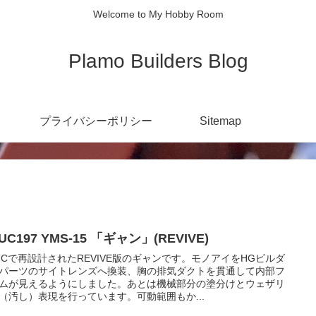
Welcome to My Hobby Room
Plamo Builders Blog
プライバシーポリシー
Sitemap
UC197 YMS-15 「ギャン」(REVIVE)
UCで再設計されたREVIVE版のギャンです。モノアイをHGビルダ
パーツのサイトレンズへ換装、胸の排気ダクトを貫通して内部フ
ムが見えるようにしました。あとは機械部分の塗分けとウェザリ
（汚し）表現を行っています。可動範囲もか...