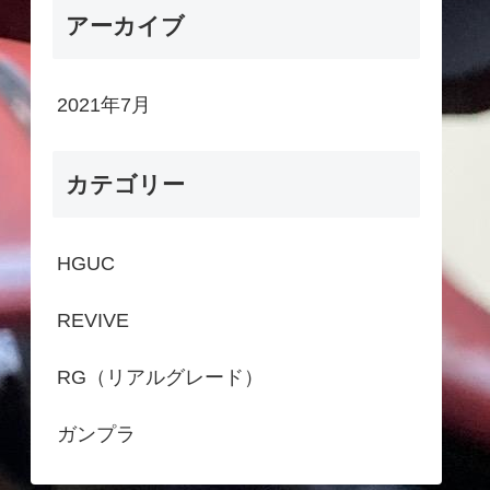
アーカイブ
2021年7月
カテゴリー
HGUC
REVIVE
RG（リアルグレード）
ガンプラ